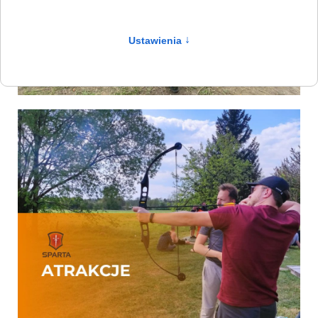
Ustawienia
↑