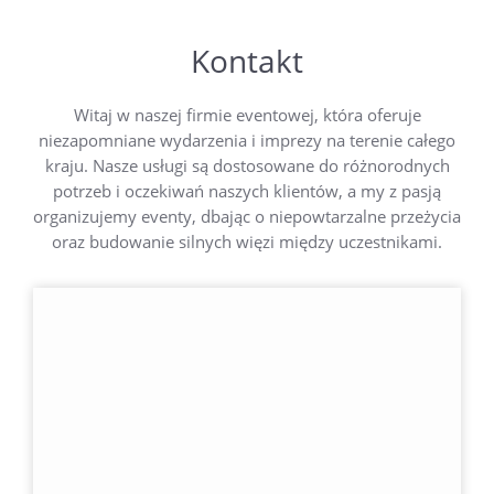
Kontakt
Witaj w naszej firmie eventowej, która oferuje
niezapomniane wydarzenia i imprezy na terenie całego
kraju. Nasze usługi są dostosowane do różnorodnych
potrzeb i oczekiwań naszych klientów, a my z pasją
organizujemy eventy, dbając o niepowtarzalne przeżycia
oraz budowanie silnych więzi między uczestnikami.