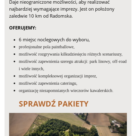
Daje nieograniczone możliwości, aby realizować
najbardziej wymagające imprezy. Jest on położony
zaledwie 10 km od Radomska.
OFERUJEMY:
6 miejsc noclegowych do wyboru,
profesjonalne pola paintballowe,
możliwość rozgrywania kilkudziesięciu różnych scenariuszy,
możliwość zapewnienia szeregu atrakcji: park linowy, off-road
i wiele innych,
możliwość kompleksowej organizacji imprez,
możliwość zapewnienia cateringu,
organizację niezapomnianych wieczorów kawalerskich.
SPRAWDŹ PAKIETY