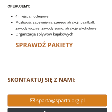
OFERUJEMY:
4 miejsca noclegowe
Możliwość zapewnienia szeregu atrakcji: paintball,
zawody łucznie, zawody sumo, atrakcje alkoholowe
Organizację spływów kajakowych
SPRAWDŹ PAKIETY
SKONTAKTUJ SIĘ Z NAMI:
sparta@sparta.org.pl