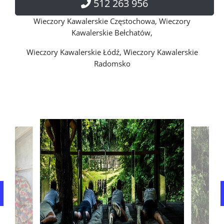
512 263 956
Wieczory Kawalerskie Częstochowa, Wieczory
Kawalerskie Bełchatów,
Wieczory Kawalerskie Łódź, Wieczory Kawalerskie
Radomsko