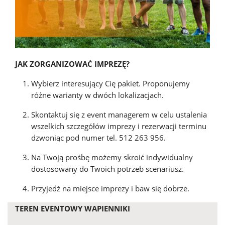
JAK ZORGANIZOWAĆ IMPREZĘ?
Wybierz interesujący Cię pakiet. Proponujemy
różne warianty w dwóch lokalizacjach.
Skontaktuj się z event managerem w celu ustalenia
wszelkich szczegółów imprezy i rezerwacji terminu
dzwoniąc pod numer tel. 512 263 956.
Na Twoją prośbę możemy skroić indywidualny
dostosowany do Twoich potrzeb scenariusz.
Przyjedź na miejsce imprezy i baw się dobrze.
TEREN EVENTOWY WAPIENNIKI