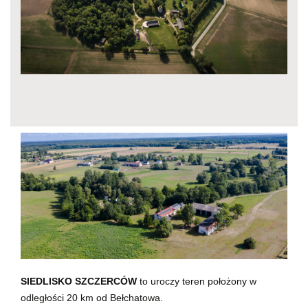
SIEDLISKO SZCZERCÓW
to uroczy teren położony w
odległości 20 km od Bełchatowa.