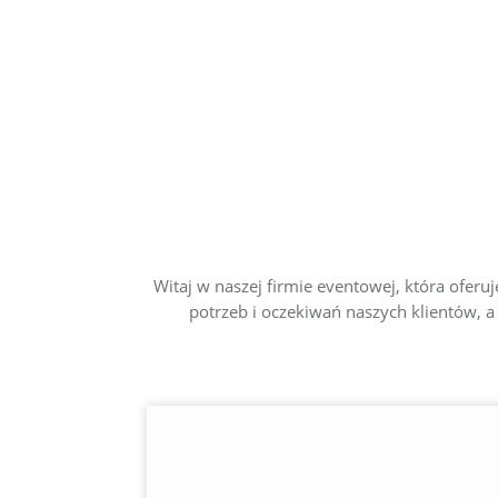
Witaj w naszej firmie eventowej, która ofer
potrzeb i oczekiwań naszych klientów, a