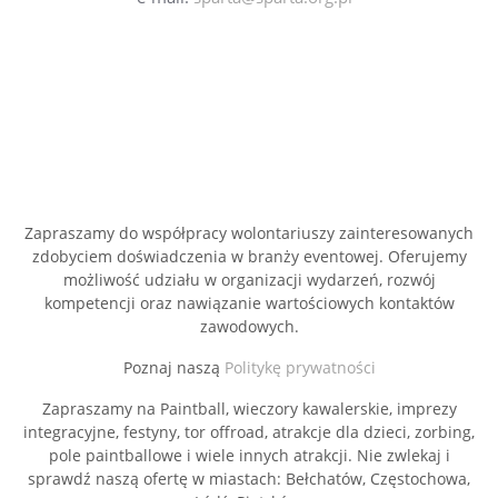
Zapraszamy do współpracy wolontariuszy zainteresowanych
zdobyciem doświadczenia w branży eventowej. Oferujemy
możliwość udziału w organizacji wydarzeń, rozwój
kompetencji oraz nawiązanie wartościowych kontaktów
zawodowych.
Poznaj naszą
Politykę prywatności
Zapraszamy na Paintball, wieczory kawalerskie, imprezy
integracyjne, festyny, tor offroad, atrakcje dla dzieci, zorbing,
pole paintballowe i wiele innych atrakcji. Nie zwlekaj i
sprawdź naszą ofertę w miastach: Bełchatów, Częstochowa,