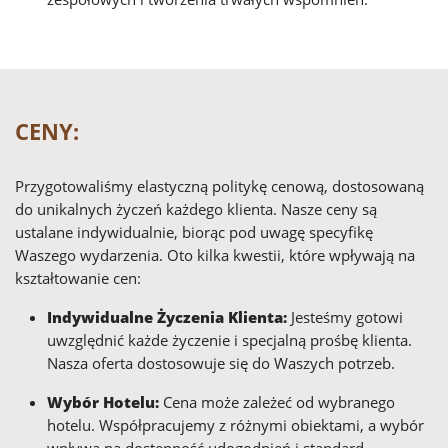
CENY:
Przygotowaliśmy elastyczną politykę cenową, dostosowaną
do unikalnych życzeń każdego klienta. Nasze ceny są
ustalane indywidualnie, biorąc pod uwagę specyfikę
Waszego wydarzenia. Oto kilka kwestii, które wpływają na
kształtowanie cen:
Indywidualne Życzenia Klienta:
Jesteśmy gotowi
uwzględnić każde życzenie i specjalną prośbę klienta.
Nasza oferta dostosowuje się do Waszych potrzeb.
Wybór Hotelu:
Cena może zależeć od wybranego
hotelu. Współpracujemy z różnymi obiektami, a wybór