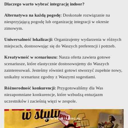
Dlaczego warto wybrać integrację indoor?
Alternatywa na każdą pogodę:
Doskonałe rozwiązanie na
niesprzyjającą pogodę lub organizację integracji w okresie
zimowym.
Uniwersalność lokalizacji:
Organizujemy wydarzenia w różnych
miejscach, dostosowując się do Waszych preferencji i potrzeb.
Kreatywność w scenariuszu:
Nasza oferta zawiera gotowe
scenariusze, które elastycznie dostosowujemy do Waszych
zainteresowań. Jesteśmy również gotowi stworzyć zupełnie nowy,
unikalny scenariusz zgodny z Waszymi sugestiami.
Różnorodność konkurencji:
Przygotowaliśmy dla Was
niezapomniane konkurencje, które wzbudzą entuzjazm
uczestników i zacieśnią więzi w zespole.