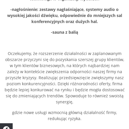
-nagłośnienie: zestawy nagłaśniające, systemy audio o
wysokiej jakości dźwięku, odpowiednie do mniejszych sal
konferencyjnych oraz dużych hal.
-sauna z balią
Oczekujemy, że rozszerzenie działalności w zaplanowanym
obszarze przyczyni się do pozyskania szerszej grupy klientów,
w tym klientów biznesowych, na których najbardziej nam
zależy w kontekście zwiększenia odporności naszej firmy na
przyszłe kryzysy. Realizując przedsięwzięcie zwiększymy nasz
poziom konkurencyjności. Dzięki różnorodności oferty, firma
będzie lepiej konkurować na rynku i będzie mogła dostosować
się do zmieniających trendów. Spowoduje to również swoistą
synergię,
gdzie nowe usługi wzmocnią główną działalność firmy,
redukując ryzyka.