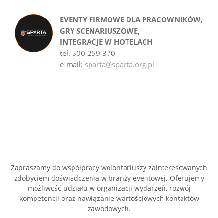
EVENTY FIRMOWE DLA PRACOWNIKÓW,
GRY SCENARIUSZOWE,
INTEGRACJE W HOTELACH
tel. 500 259 370
e-mail:
sparta@sparta.org.pl
Zapraszamy do współpracy wolontariuszy zainteresowanych
zdobyciem doświadczenia w branży eventowej. Oferujemy
możliwość udziału w organizacji wydarzeń, rozwój
kompetencji oraz nawiązanie wartościowych kontaktów
zawodowych.