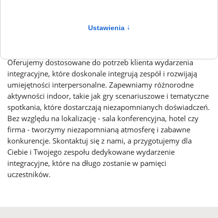
Ustawienia
↑
Oferujemy dostosowane do potrzeb klienta wydarzenia
integracyjne, które doskonale integrują zespół i rozwijają
umiejętności interpersonalne. Zapewniamy różnorodne
aktywności indoor, takie jak gry scenariuszowe i tematyczne
spotkania, które dostarczają niezapomnianych doświadczeń.
Bez względu na lokalizację - sala konferencyjna, hotel czy
firma - tworzymy niezapomnianą atmosferę i zabawne
konkurencje. Skontaktuj się z nami, a przygotujemy dla
Ciebie i Twojego zespołu dedykowane wydarzenie
integracyjne, które na długo zostanie w pamięci
uczestników.