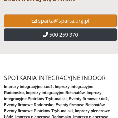
sparta@sparta.org.pl
500 259 370
SPOTKANIA INTEGRACYJNE INDOOR
Imprezy integracyjne Łódź, Imprezy integracyjne
Radomsko, Imprezy integracyjne Bełchatów, Imprezy
integracyjne Piotrków Trybunalski, Eventy firmowe Łódź,
Eventy firmowe Radomsko, Eventy firmowe Bełchatów,
Eventy firmowe Piotrków Trybunalski, Imprezy plenerowe
Łódź, Imprezy plenerowe Radomsko, Imprezy plenerowe