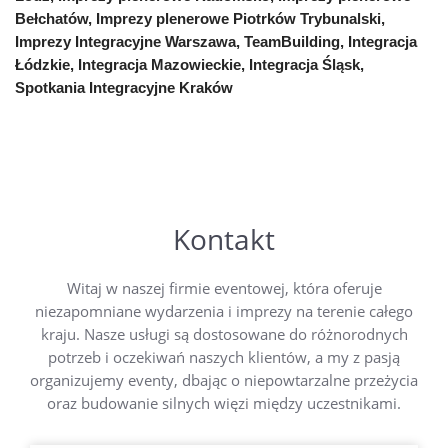
Bełchatów, Imprezy plenerowe Piotrków Trybunalski,
Imprezy Integracyjne Warszawa, TeamBuilding, Integracja
Łódzkie, Integracja Mazowieckie, Integracja Śląsk,
Spotkania Integracyjne Kraków
Kontakt
Witaj w naszej firmie eventowej, która oferuje
niezapomniane wydarzenia i imprezy na terenie całego
kraju. Nasze usługi są dostosowane do różnorodnych
potrzeb i oczekiwań naszych klientów, a my z pasją
organizujemy eventy, dbając o niepowtarzalne przeżycia
oraz budowanie silnych więzi między uczestnikami.