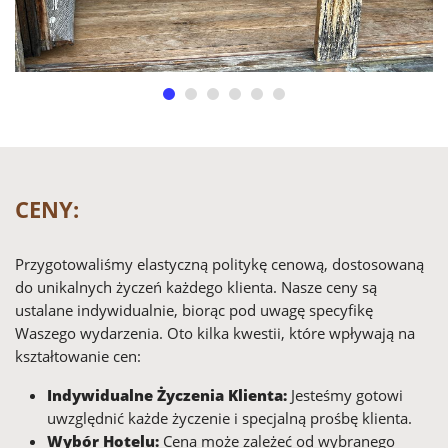
CENY:
Przygotowaliśmy elastyczną politykę cenową, dostosowaną
do unikalnych życzeń każdego klienta. Nasze ceny są
ustalane indywidualnie, biorąc pod uwagę specyfikę
Waszego wydarzenia. Oto kilka kwestii, które wpływają na
kształtowanie cen:
Indywidualne Życzenia Klienta:
Jesteśmy gotowi
uwzględnić każde życzenie i specjalną prośbę klienta.
Wybór Hotelu:
Cena może zależeć od wybranego