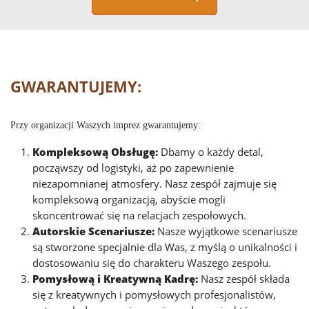
GWARANTUJEMY:
Przy organizacji Waszych imprez gwarantujemy:
Kompleksową Obsługę:
Dbamy o każdy detal,
począwszy od logistyki, aż po zapewnienie
niezapomnianej atmosfery. Nasz zespół zajmuje się
kompleksową organizacją, abyście mogli
skoncentrować się na relacjach zespołowych.
Autorskie Scenariusze:
Nasze wyjątkowe scenariusze
są stworzone specjalnie dla Was, z myślą o unikalności i
dostosowaniu się do charakteru Waszego zespołu.
Pomysłową i Kreatywną Kadrę:
Nasz zespół składa
się z kreatywnych i pomysłowych profesjonalistów,