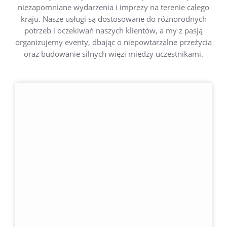
niezapomniane wydarzenia i imprezy na terenie całego
kraju. Nasze usługi są dostosowane do różnorodnych
potrzeb i oczekiwań naszych klientów, a my z pasją
organizujemy eventy, dbając o niepowtarzalne przeżycia
oraz budowanie silnych więzi między uczestnikami.