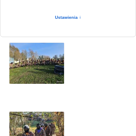
Ustawienia
↑