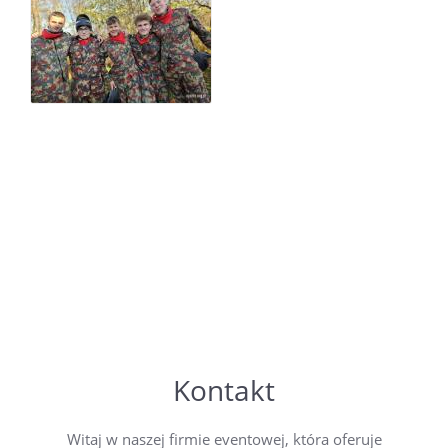
Kontakt
Witaj w naszej firmie eventowej, która oferuje