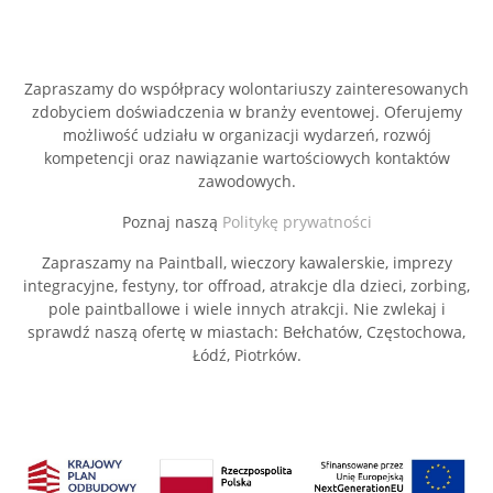
Zapraszamy do współpracy wolontariuszy zainteresowanych
zdobyciem doświadczenia w branży eventowej. Oferujemy
możliwość udziału w organizacji wydarzeń, rozwój
kompetencji oraz nawiązanie wartościowych kontaktów
zawodowych.
Poznaj naszą
Politykę prywatności
Zapraszamy na Paintball, wieczory kawalerskie, imprezy
integracyjne, festyny, tor offroad, atrakcje dla dzieci, zorbing,
pole paintballowe i wiele innych atrakcji. Nie zwlekaj i
sprawdź naszą ofertę w miastach: Bełchatów, Częstochowa,
Łódź, Piotrków.