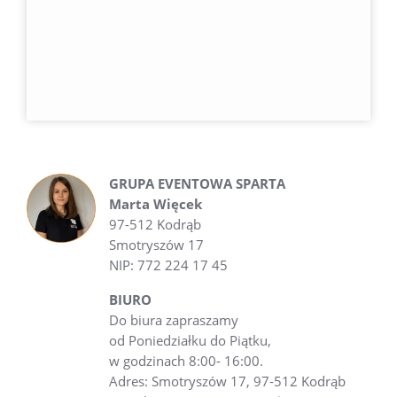
GRUPA EVENTOWA SPARTA
Marta Więcek
97-512 Kodrąb
Smotryszów 17
NIP: 772 224 17 45
BIURO
Do biura zapraszamy
od Poniedziałku do Piątku,
w godzinach 8:00- 16:00.
Adres: Smotryszów 17, 97-512 Kodrąb